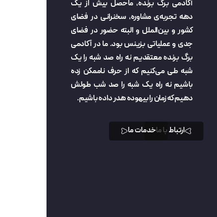
آکادمی برگ برنده، ماحصل بیش از یک
دهه تجربه‌ی مشاوره، سخنرانی در فضای
کشور و بین‌الملل و البته حضور در فضای
جدی و عملیاتی بزینس بود. ما در آکادمی
برگ برنده معتقدیم نه راه صد شبه را یک
شبه طی می‌کنیم که از حرف ناممکن زده
باشیم نه راه یک شبه را صد شب طولش
دهیم که زمان را بیهوده هدر داده باشیم.
ارتباط با ما
خدمات ما