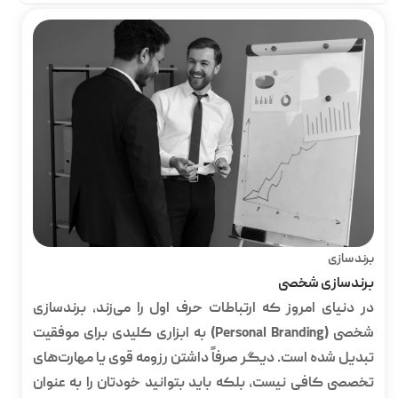
برند سازی
برندسازی شخصی
در دنیای امروز که ارتباطات حرف اول را می‌زند، برندسازی
شخصی (Personal Branding) به ابزاری کلیدی برای موفقیت
تبدیل شده است. دیگر صرفاً داشتن رزومه قوی یا مهارت‌های
تخصصی کافی نیست، بلکه باید بتوانید خودتان را به عنوان