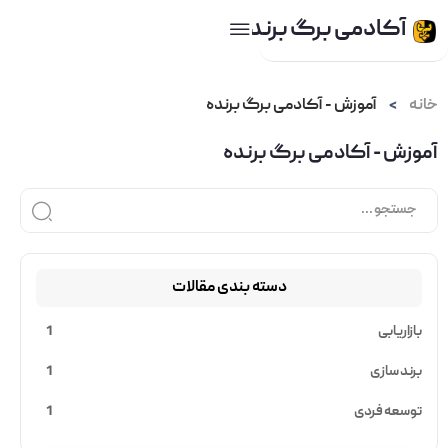
آکادمی برگ برنده
خانه
>
آموزش - آکادمی برگ برنده
آموزش - آکادمی برگ برنده
دسته بندی مقالات
بازاریابی
1
برند سازی
1
توسعه فردی
1